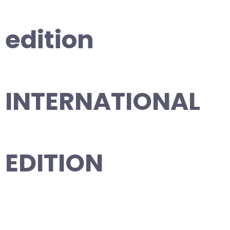
edition
INTERNATIONAL
EDITION