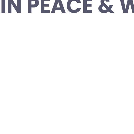
 IN PEACE & 