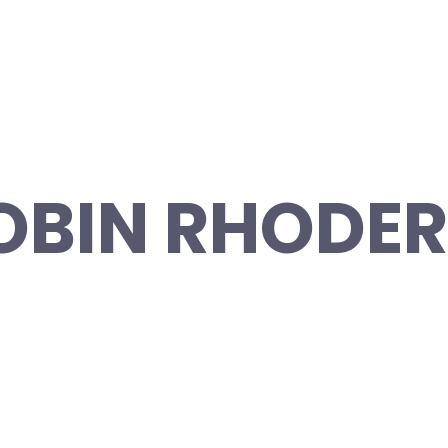
ROBIN RHODE