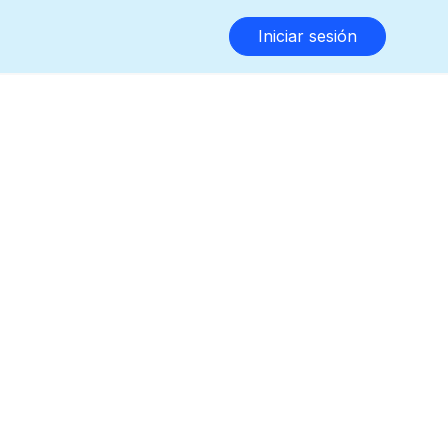
Iniciar sesión