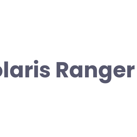
olaris Ranger