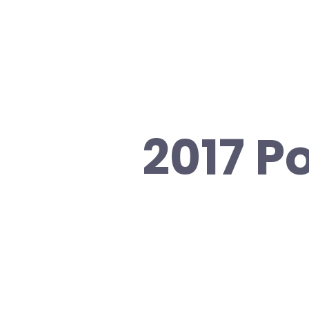
2017 P