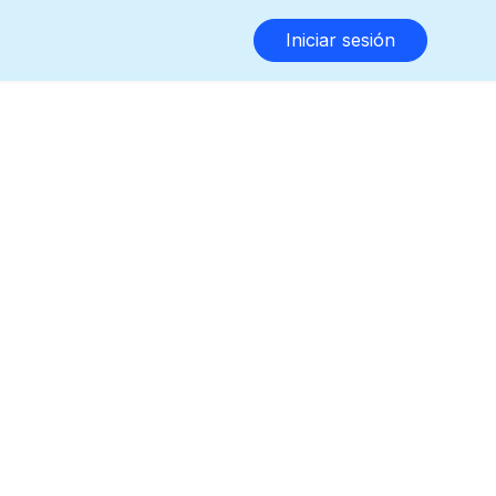
Iniciar sesión