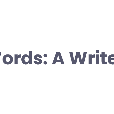
ords: A Writ