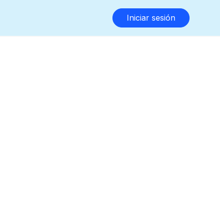
Iniciar sesión