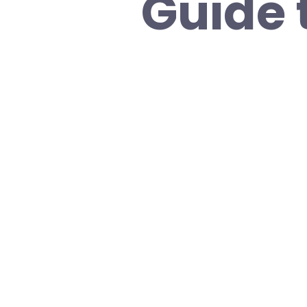
Guide 