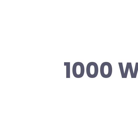
1000 W