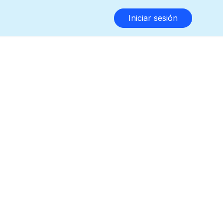
Iniciar sesión