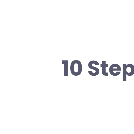
10 Ste