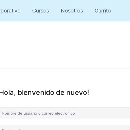
porativo
Cursos
Nosotros
Carrito
¡Hola, bienvenido de nuevo!