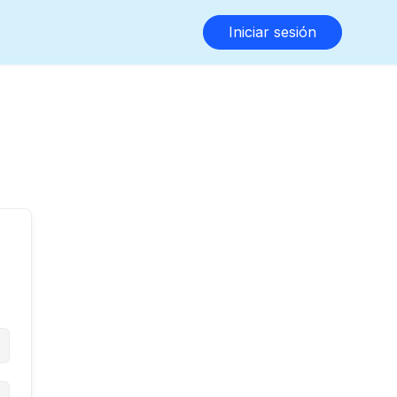
Iniciar sesión