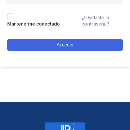
¿Olvidaste la
contraseña?
Mantenerme conectado
Acceder