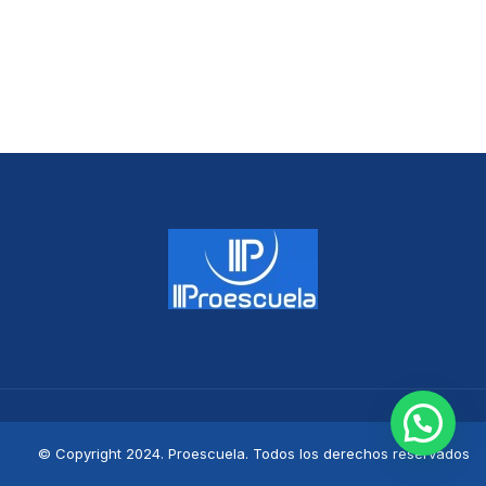
© Copyright 2024. Proescuela. Todos los derechos reservados