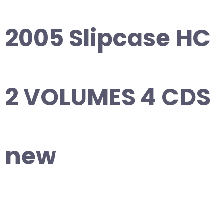
2005 Slipcase HC
2 VOLUMES 4 CDS
new