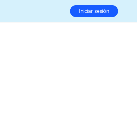
Iniciar sesión