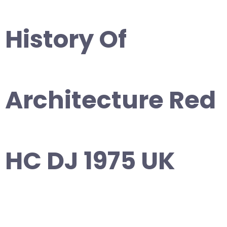
History Of
Architecture Red
HC DJ 1975 UK