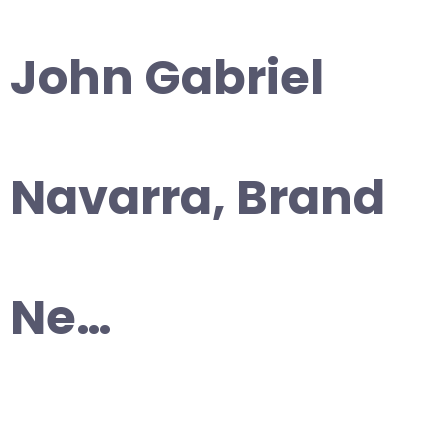
John Gabriel
Navarra, Brand
Ne…