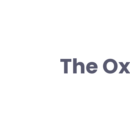
The Ox