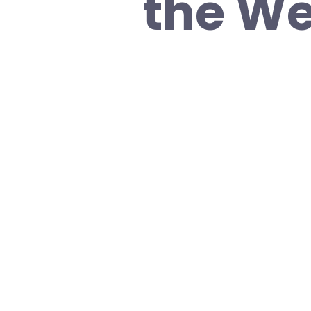
the We