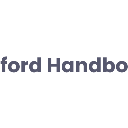
ford Handbo