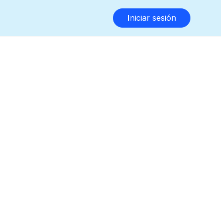
Iniciar sesión