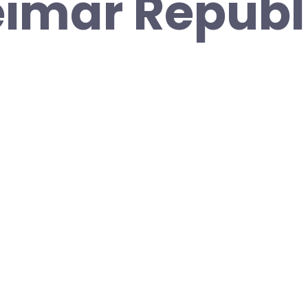
imar Republ