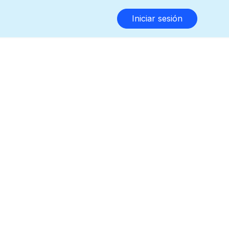
Iniciar sesión