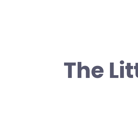
The Lit