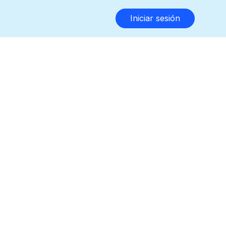
Iniciar sesión