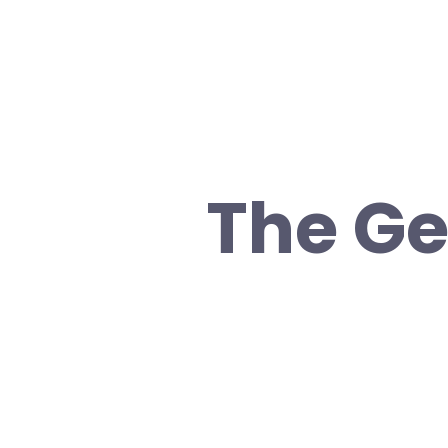
The Ge