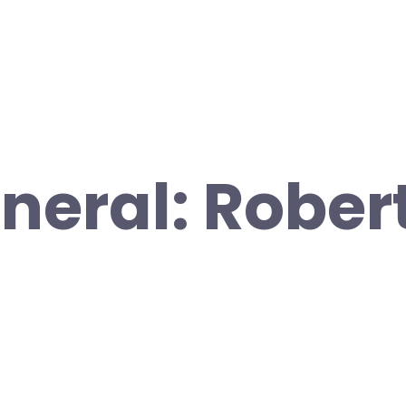
neral: Robert