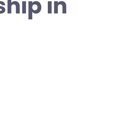
ship in