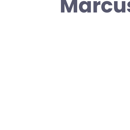
Marcus