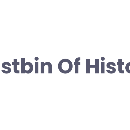
stbin Of Hist