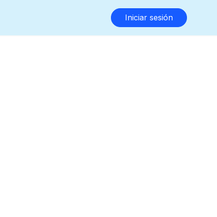
Iniciar sesión