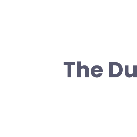
The Du