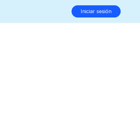
Iniciar sesión