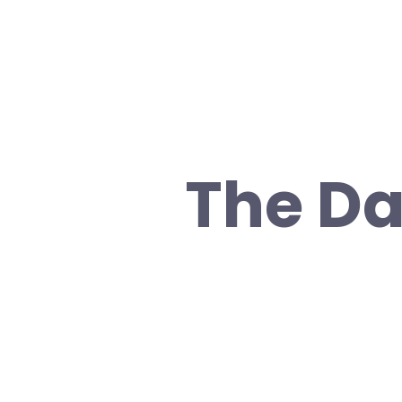
The Da