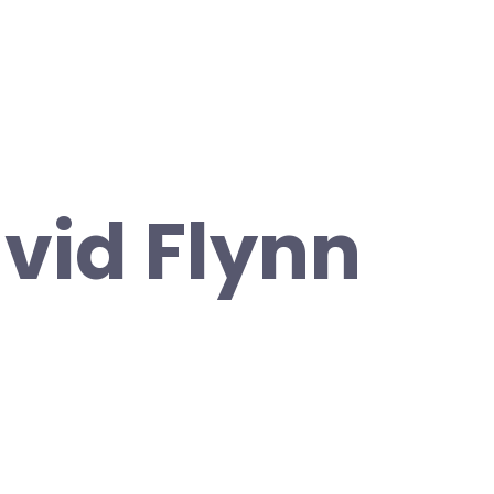
vid Flynn