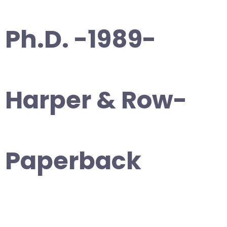
Ph.D. -1989-
Harper & Row-
Paperback