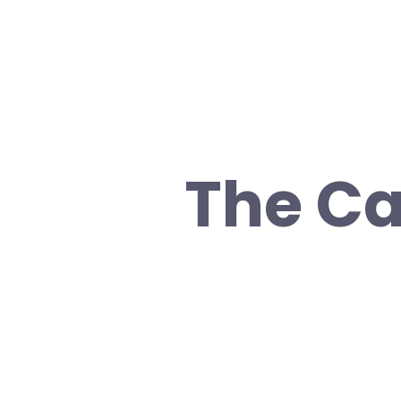
The Ca