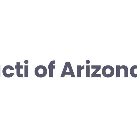
cti of Arizon