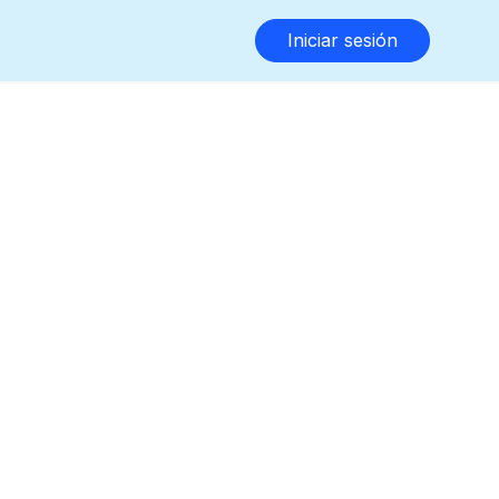
Iniciar sesión