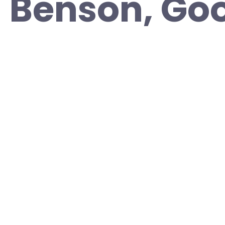
 Benson, Go