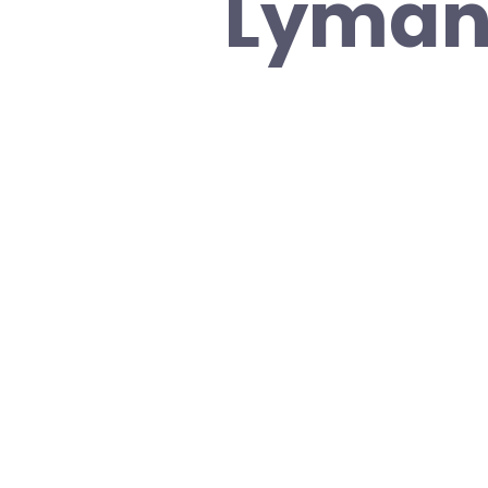
Lyman