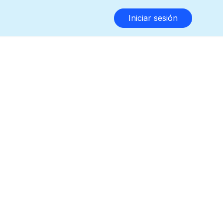
Iniciar sesión