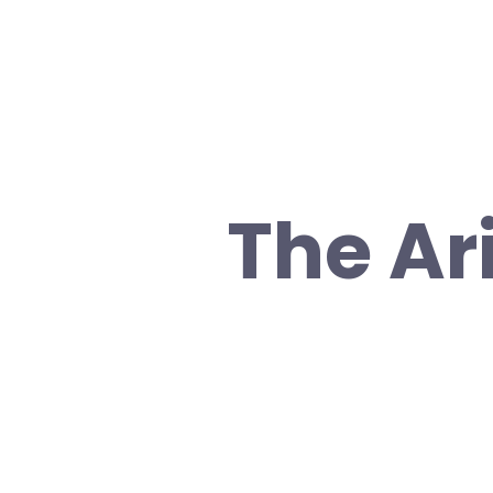
The Ar