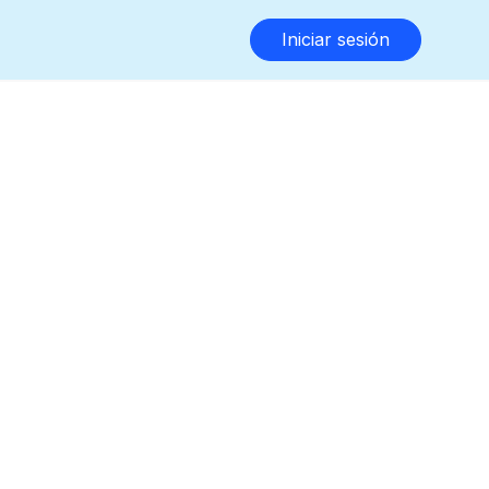
Iniciar sesión