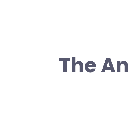
The A