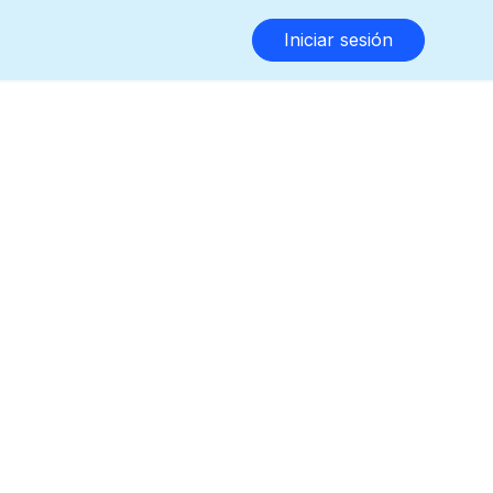
Iniciar sesión