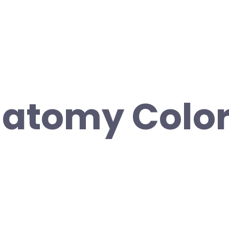
natomy Color