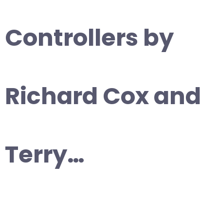
Controllers by
Richard Cox and
Terry…