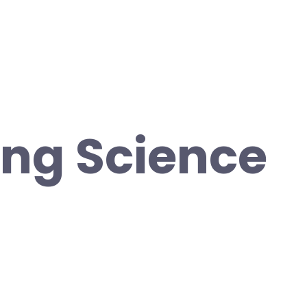
ng Science