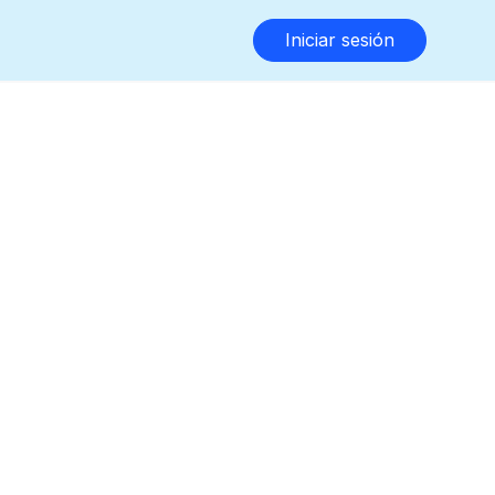
Iniciar sesión