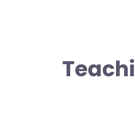
Teachi