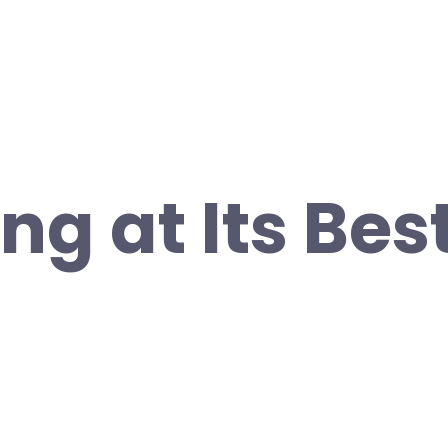
g at Its Best