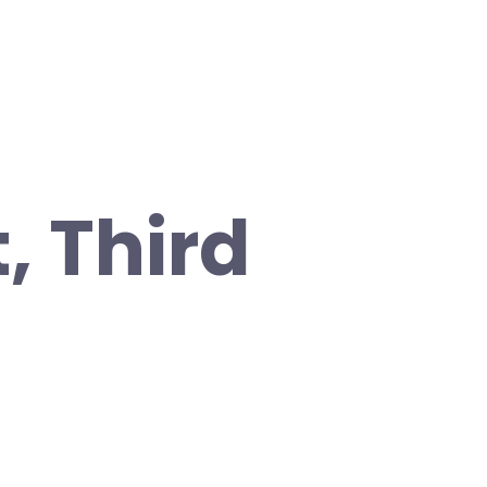
, Third