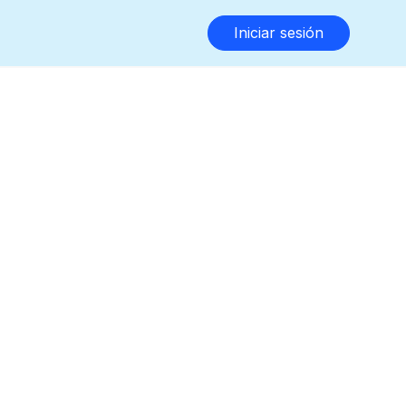
Iniciar sesión