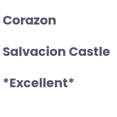
Corazon
Salvacion Castle
*Excellent*