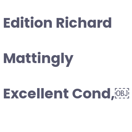
Edition Richard
Mattingly
Excellent Cond,￼