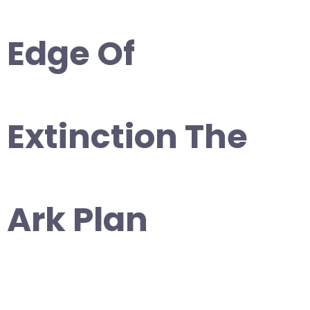
Edge Of
Extinction The
Ark Plan