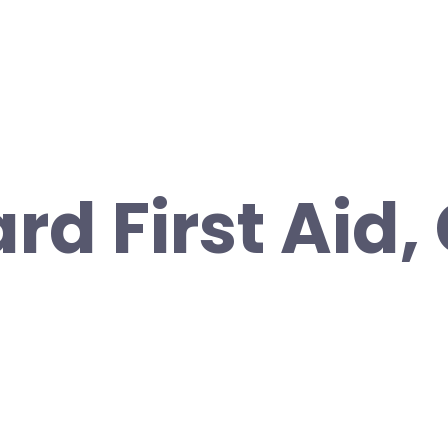
rd First Aid,