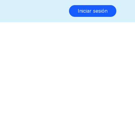
Iniciar sesión