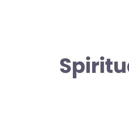
Spiritu