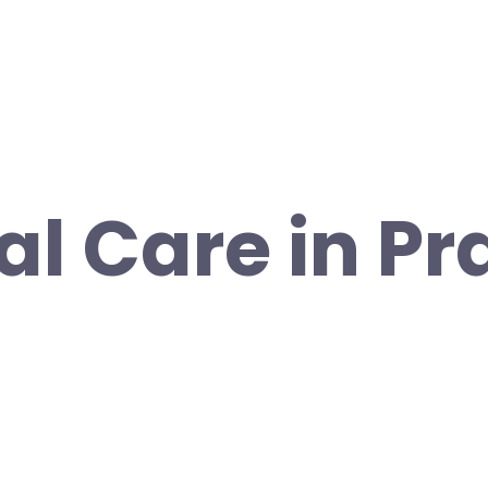
al Care in Pr