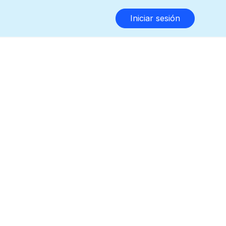
Iniciar sesión