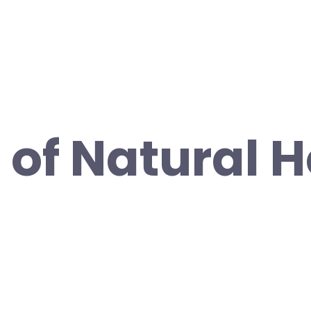
 of Natural 