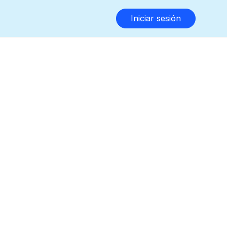
Iniciar sesión