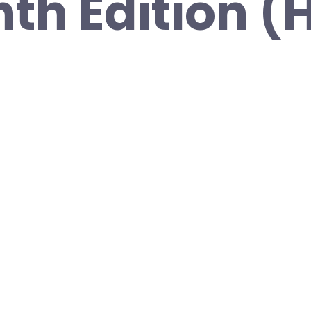
nth Edition 