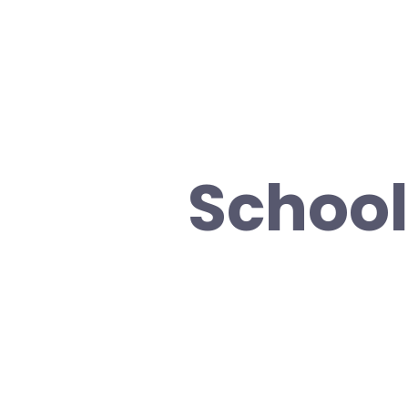
School