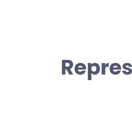
Repres