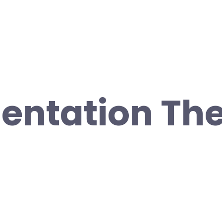
entation The