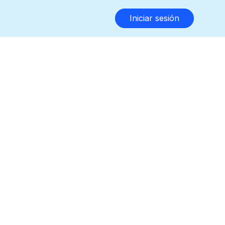
Iniciar sesión