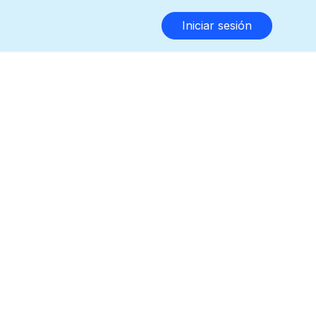
Iniciar sesión