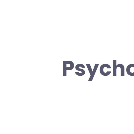
Psycho