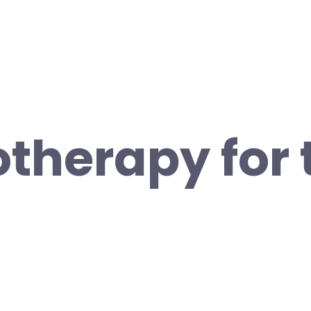
therapy for 