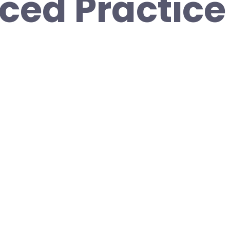
ed Practice