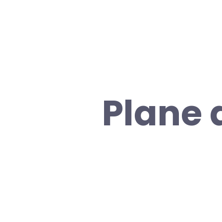
Plane 