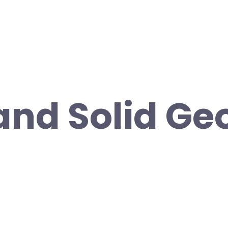
and Solid G