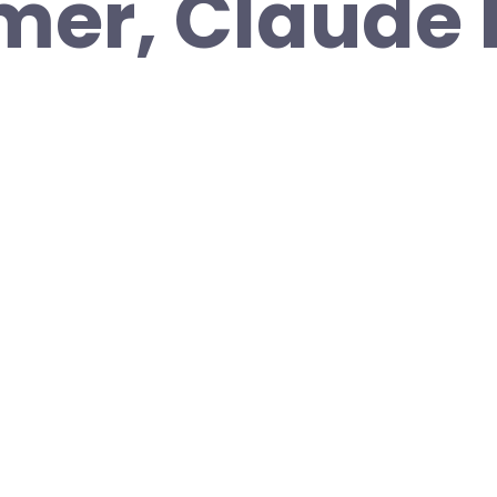
mer, Claude 