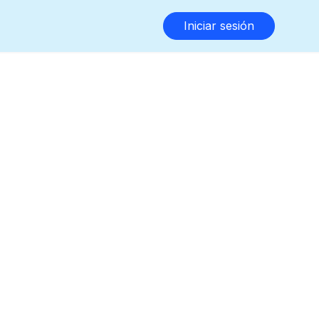
Iniciar sesión