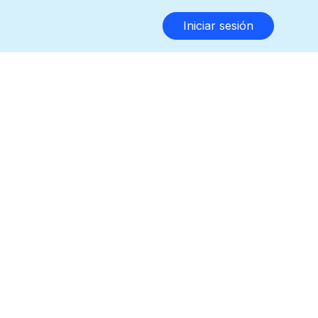
Iniciar sesión