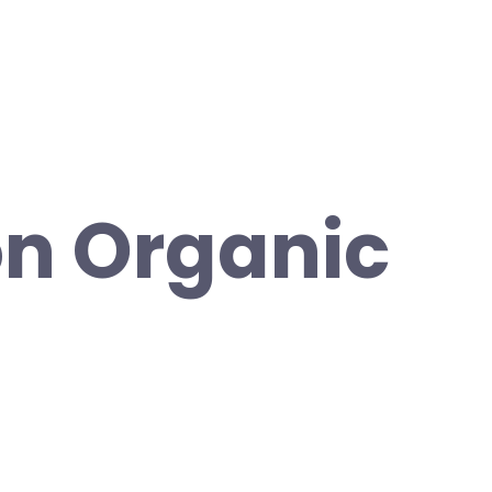
n Organic