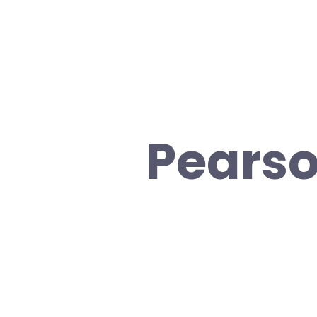
Pearso