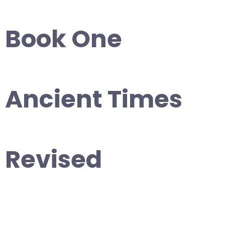
Book One
Ancient Times
Revised