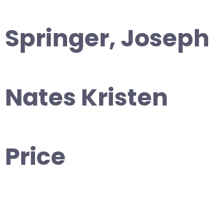
Springer, Joseph
Nates Kristen
Price