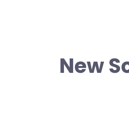
New Sc