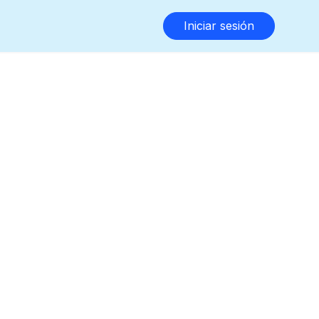
Iniciar sesión