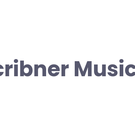
ribner Musi