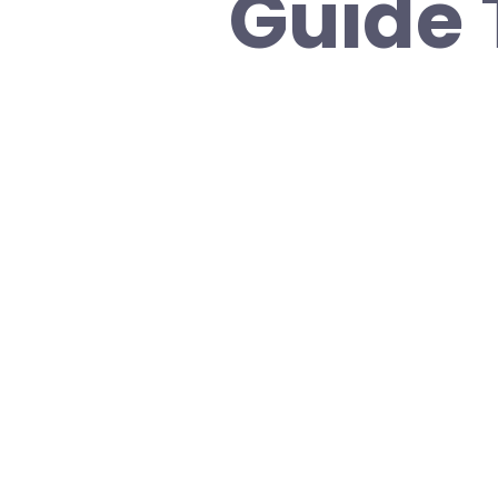
Guide 