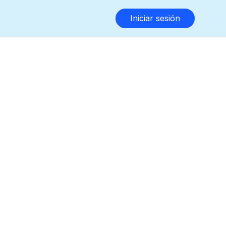
Iniciar sesión