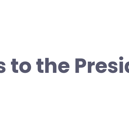
to the Presi