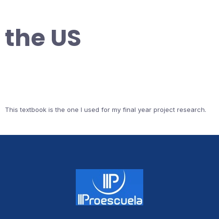
the US
This textbook is the one I used for my final year project research.