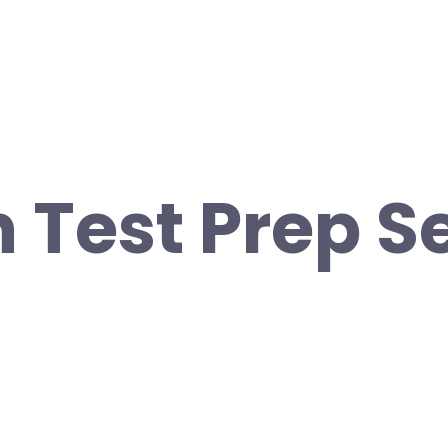
 Test Prep Se