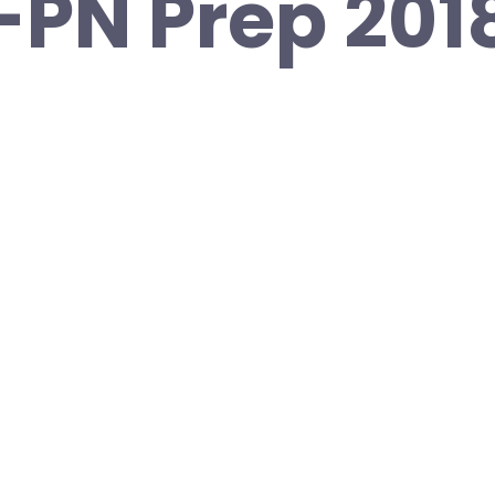
PN Prep 2018