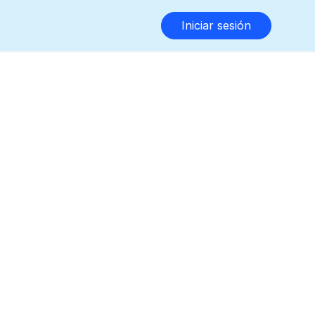
Iniciar sesión