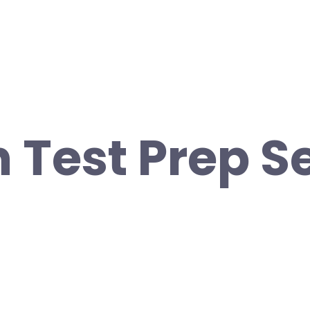
 Test Prep Se