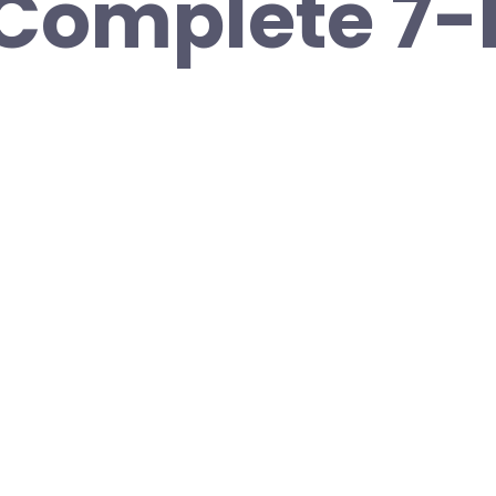
Complete 7-