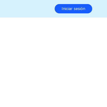
Iniciar sesión