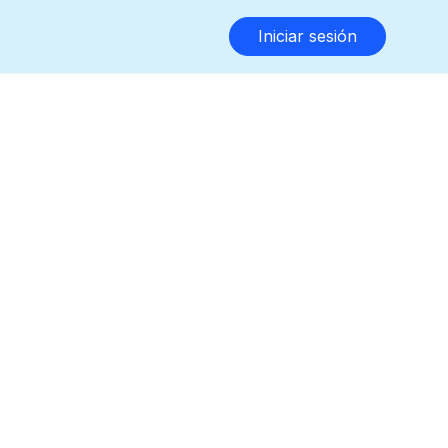
Iniciar sesión