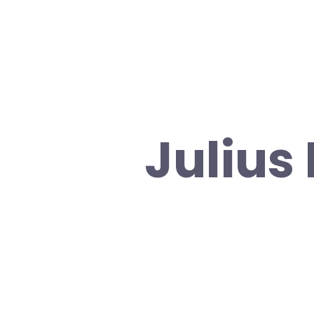
Julius