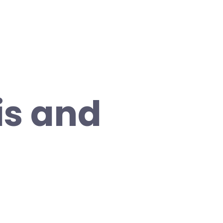
is and