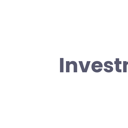
Invest