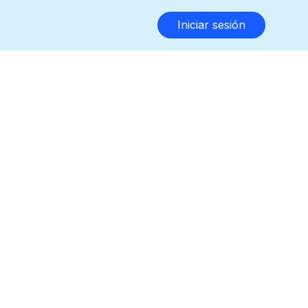
Iniciar sesión