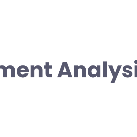
ment Analys