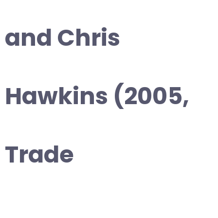
and Chris
Hawkins (2005,
Trade