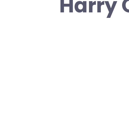
Harry 