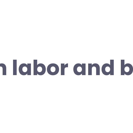
labor and bi