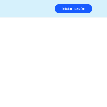
Iniciar sesión