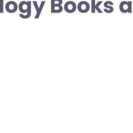
logy Books a