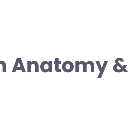
 Anatomy 