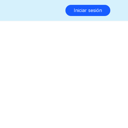
Iniciar sesión