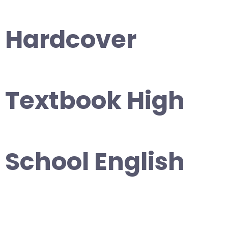
Hardcover
Textbook High
School English