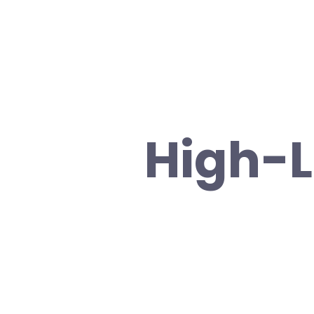
High-L