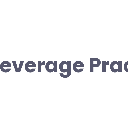
everage Pra