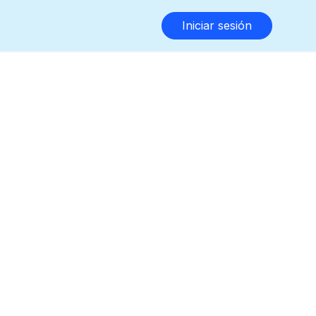
Iniciar sesión