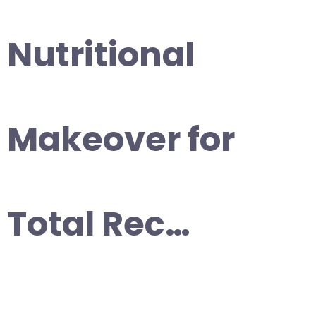
Nutritional
Makeover for
Total Rec…